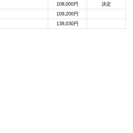
108,000円
決定
109,200円
138,030円