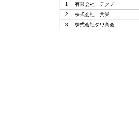
1
有限会社 テクノ
2
株式会社 共栄
3
株式会社タワ商会