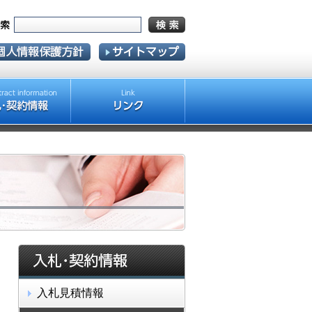
入札見積情報