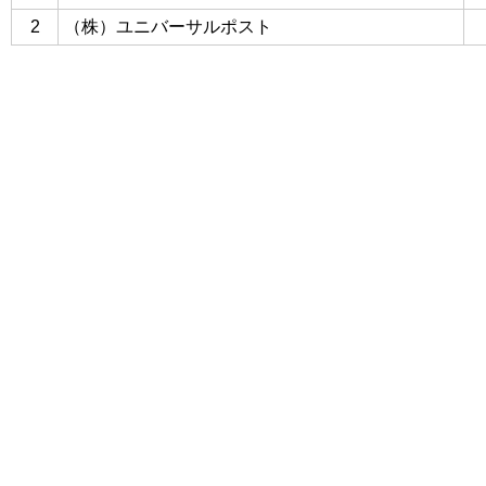
2
（株）ユニバーサルポスト