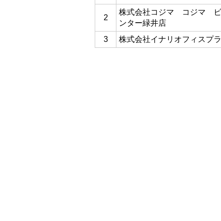
株式会社コジマ コジマ 
2
ンター緑井店
3
株式会社イナリオフィスプ