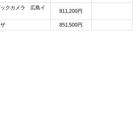
ビックカメラ 広島イ
811,200円
ラザ
851,500円