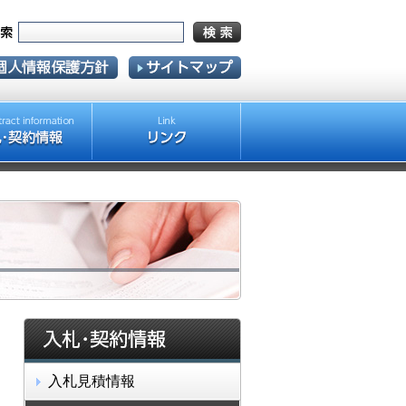
入札見積情報