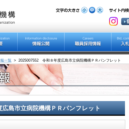
情報一覧
>
2025007552 令和８年度広島市立病院機構ＰＲパンフレット
和８年度広島市立病院機構ＰＲパンフレット