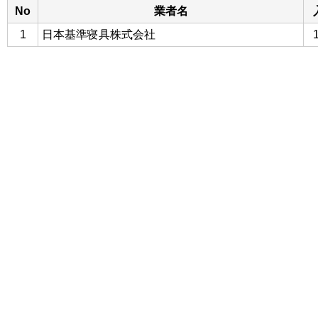
No
業者名
1
日本基準寝具株式会社