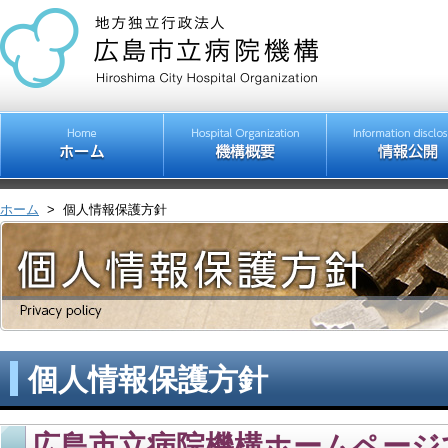
ホーム
>
個人情報保護方針
個人情報保護方針
広島市立病院機構ホームページ