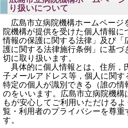
り扱いについて
広島市立病院機構ホームページ
院機構が提供を受けた個人情報に
情報の保護に関する法律」及び「
護に関する法律施行条例」に基づ
切に取り扱います。
具体的に個人情報とは、住所，
子メールアドレス等，個人に関す
特定の個人が識別できる（誰の情
のをいいます。広島市立病院機構
もが安心してご利用いただけるよ
覧・利用者のプライバシーを尊重
す。