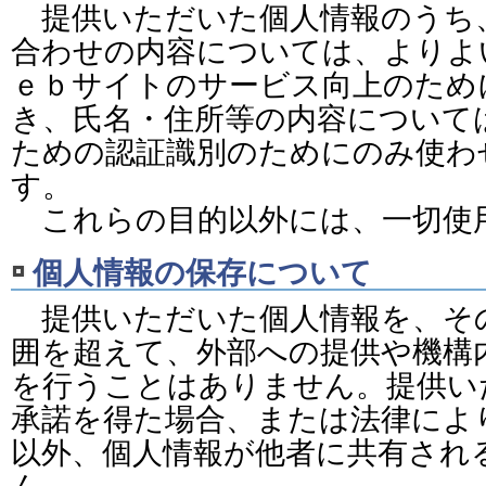
提供いただいた個人情報のうち
合わせの内容については、よりよ
ｅｂサイトのサービス向上のため
き、氏名・住所等の内容について
ための認証識別のためにのみ使わ
す。
これらの目的以外には、一切使
個人情報の保存について
提供いただいた個人情報を、そ
囲を超えて、外部への提供や機構
を行うことはありません。提供い
承諾を得た場合、または法律によ
以外、個人情報が他者に共有され