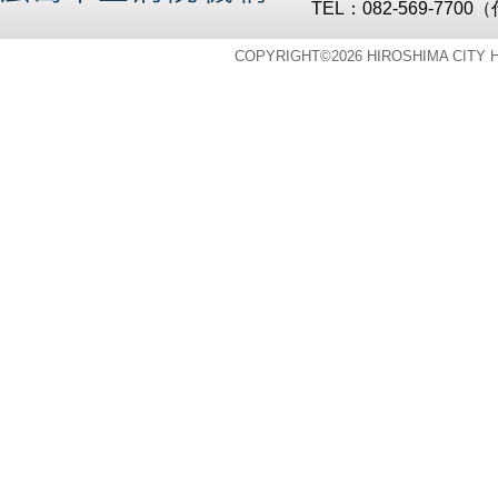
TEL：082-569-7700
COPYRIGHT©
2026 HIROSHIMA CITY 