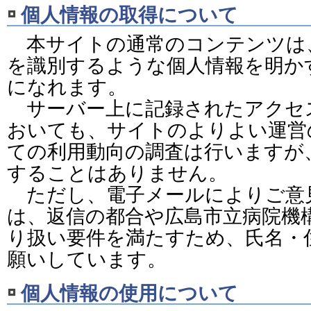
個人情報の取得について
本サイトの通常のコンテンツは
を識別するような個人情報を明か
になれます。
サーバー上に記録されたアクセ
おいても、サイトのよりよい運営
ての利用動向の調査は行いますが、
することはありません。
ただし、電子メールによりご意
は、返信の都合や広島市立病院機
り扱い要件を満たすため、氏名・
願いしています。
個人情報の使用について