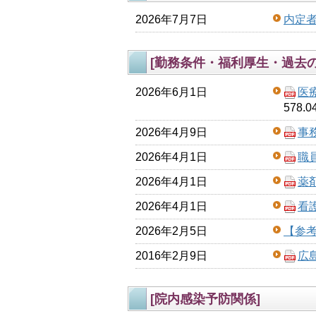
2026年7月7日
内定
[勤務条件・福利厚生・過去の
2026年6月1日
医
578.0
2026年4月9日
事
2026年4月1日
職
2026年4月1日
薬
2026年4月1日
看
2026年2月5日
【参
2016年2月9日
広
[院内感染予防関係]