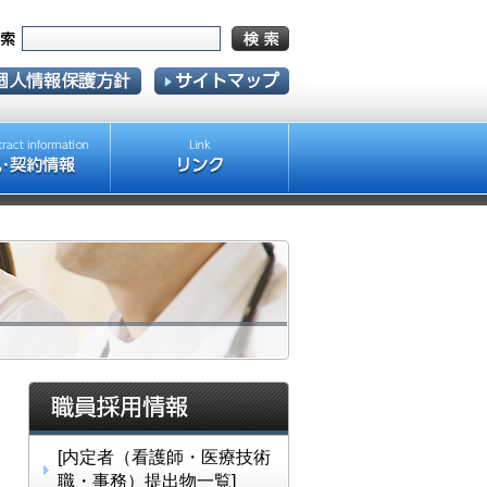
[内定者（看護師・医療技術
職・事務）提出物一覧]