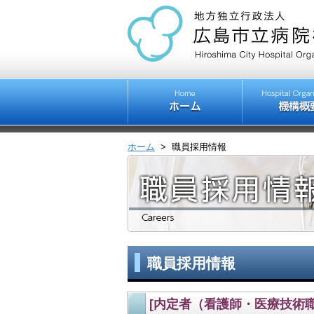
ホーム
>
職員採用情報
職員採用情報
[内定者（看護師・医療技術