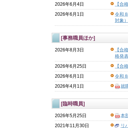
2026年6月4日
【合
2026年6月1日
令和
対象
[事務職員ほか]
2026年8月3日
【合
格発
2026年6月25日
【合
2026年6月1日
令和
2026年4月1日
就
[臨時職員]
2026年5月25日
本
2021年11月30日
リ