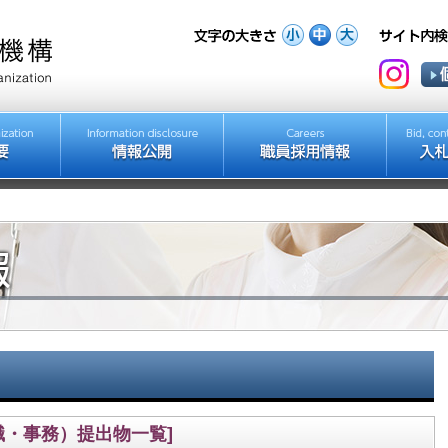
職・事務）提出物一覧]