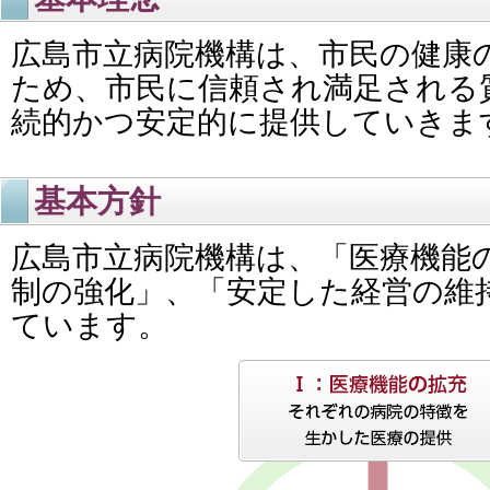
広島市立病院機構は、市民の健康
ため、市民に信頼され満足される
続的かつ安定的に提供していきま
基本方針
広島市立病院機構は、「医療機能
制の強化」、「安定した経営の維
ています。