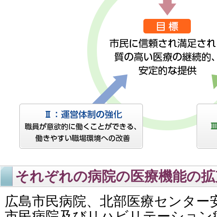
それぞれの病院の医療機能の拡
広島市民病院、北部医療センター
市民病院及びリハビリテーション