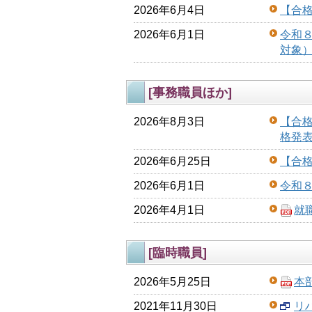
2026年6月4日
【合
2026年6月1日
令和
対象
[事務職員ほか]
2026年8月3日
【合
格発
2026年6月25日
【合
2026年6月1日
令和
2026年4月1日
就
[臨時職員]
2026年5月25日
本
2021年11月30日
リ