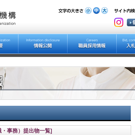
職・事務）提出物一覧]