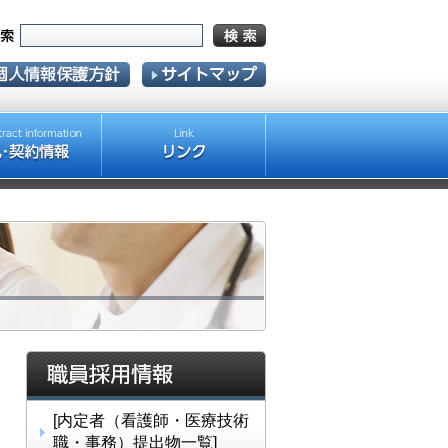
[内定者（看護師・医療技術
職・事務）提出物一覧]