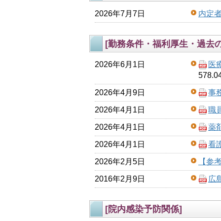
2026年7月7日
内定
[勤務条件・福利厚生・過去の
2026年6月1日
医
578.0
2026年4月9日
事
2026年4月1日
職
2026年4月1日
薬
2026年4月1日
看
2026年2月5日
【参
2016年2月9日
広
[院内感染予防関係]