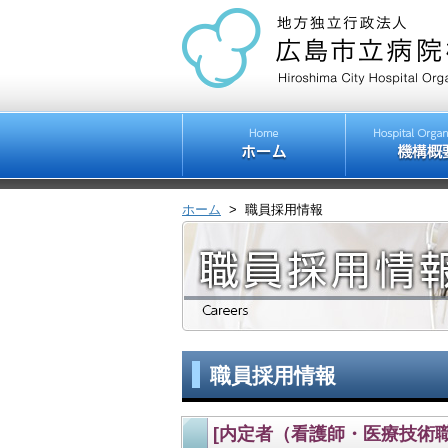
ホーム
>
職員採用情報
職員採用情報
[内定者（看護師・医療技術