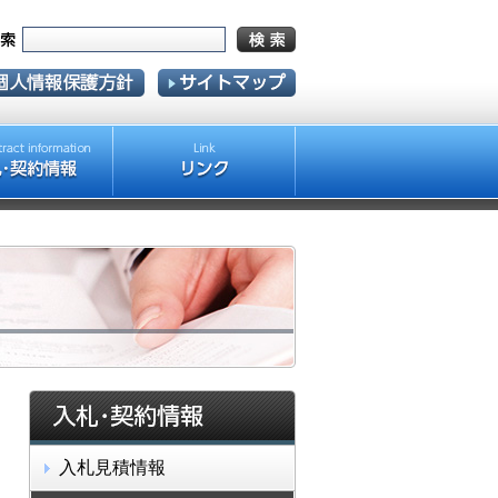
入札見積情報