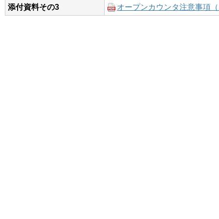
添付資料その3
オープンカウンタ注意事項（Ｒ2