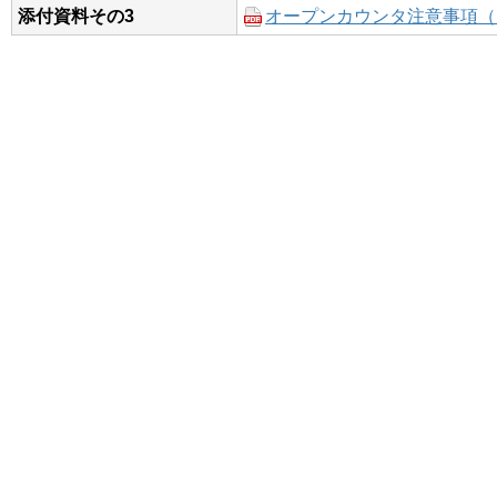
添付資料その3
オープンカウンタ注意事項（Ｒ2