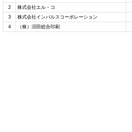
2
株式会社エル・コ
3
株式会社インパルスコーポレーション
4
（株）沼田総合印刷