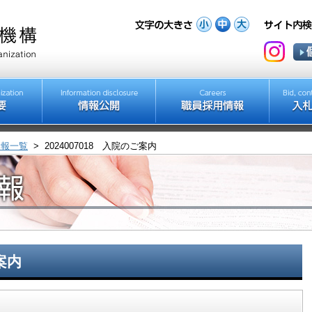
情報一覧
>
2024007018 入院のご案内
案内