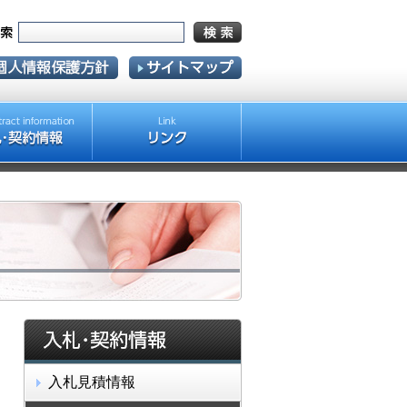
入札見積情報