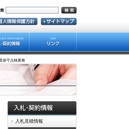
装置保守点検業務
入札見積情報