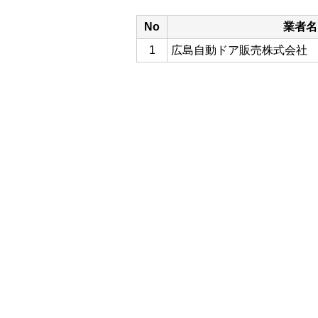
No
業者名
1
広島自動ドア販売株式会社