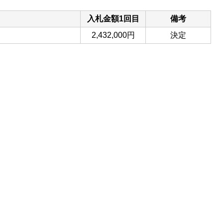
入札金額1回目
備考
2,432,000円
決定