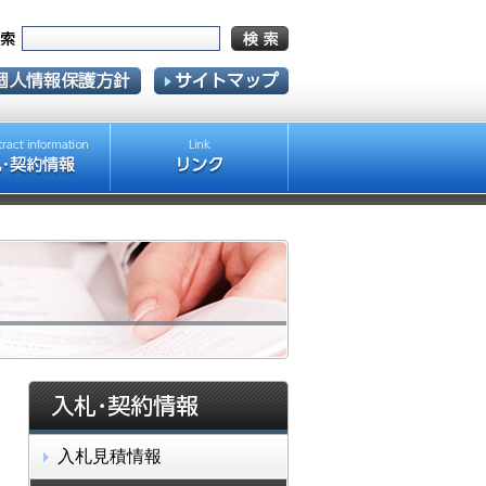
入札見積情報