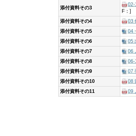
0
添付資料その3
F：]
添付資料その4
03
添付資料その5
0
添付資料その6
05
添付資料その7
06
添付資料その8
0
添付資料その9
07
添付資料その10
08
添付資料その11
0