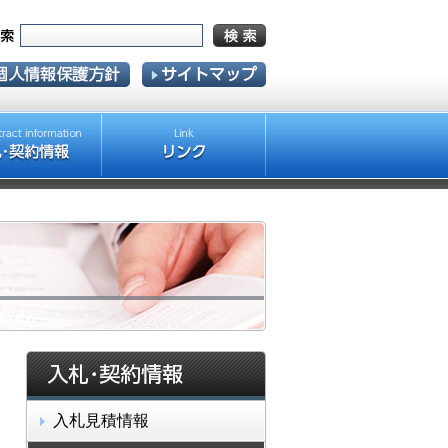
入札見積情報