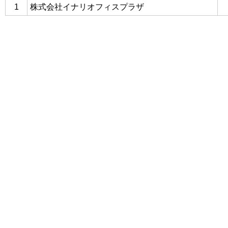
1
株式会社イナリオフィスプラザ