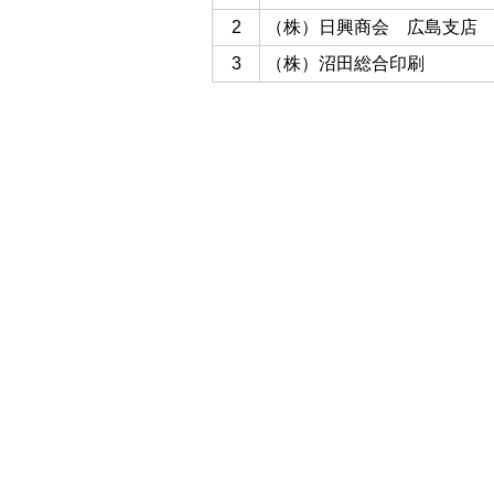
2
（株）日興商会 広島支
3
（株）沼田総合印刷