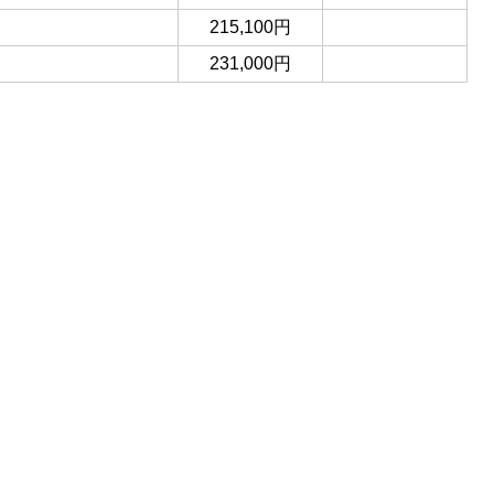
店
215,100円
231,000円