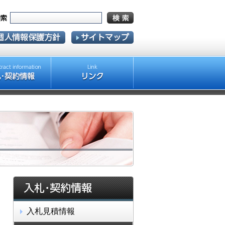
入札見積情報