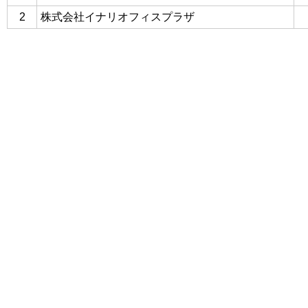
2
株式会社イナリオフィスプラザ