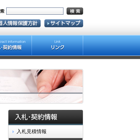
入札見積情報