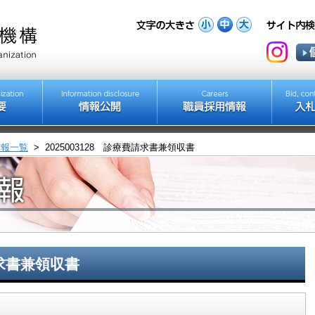
情報一覧
>
2025003128 診療費請求書兼領収書
請求書兼領収書