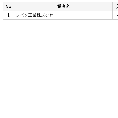
No
業者名
1
シバタ工業株式会社