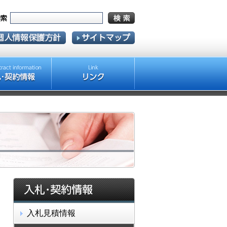
入札見積情報