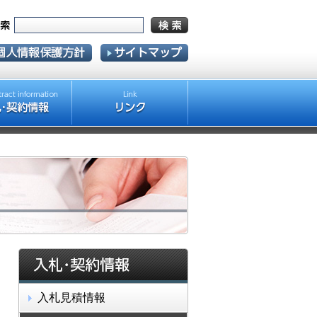
入札見積情報