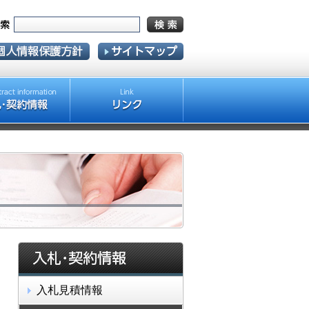
入札見積情報