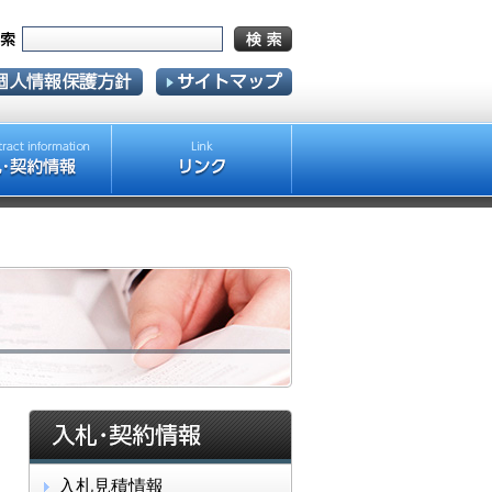
入札見積情報