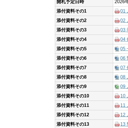
開札予定日時
2026
添付資料その1
01
添付資料その2
02
添付資料その3
0
添付資料その4
04
添付資料その5
0
添付資料その6
0
添付資料その7
0
添付資料その8
08
添付資料その9
09
添付資料その10
1
添付資料その11
1
添付資料その12
1
添付資料その13
1