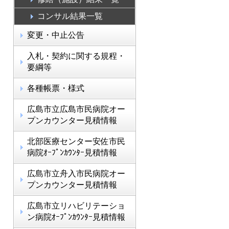
コンサル結果一覧
変更・中止公告
入札・契約に関する規程・
要綱等
各種帳票・様式
広島市立広島市民病院オー
プンカウンター見積情報
北部医療センター安佐市民
病院ｵｰﾌﾟﾝｶｳﾝﾀｰ見積情報
広島市立舟入市民病院オー
プンカウンター見積情報
広島市立リハビリテーショ
ン病院ｵｰﾌﾟﾝｶｳﾝﾀｰ見積情報