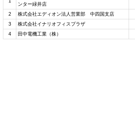
1
ンター緑井店
2
株式会社エディオン法人営業部 中四国支店
3
株式会社イナリオフィスプラザ
4
田中電機工業（株）