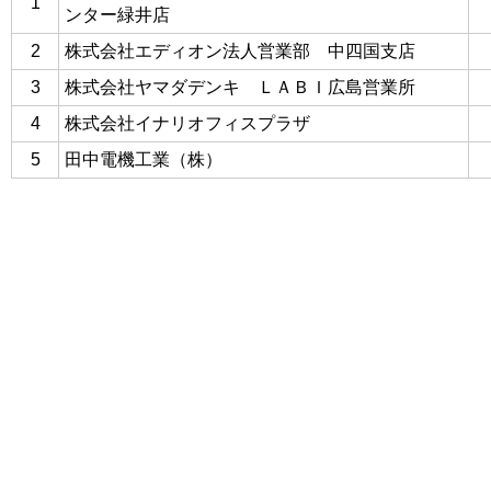
1
ンター緑井店
2
株式会社エディオン法人営業部 中四国支店
3
株式会社ヤマダデンキ ＬＡＢＩ広島営業所
4
株式会社イナリオフィスプラザ
5
田中電機工業（株）