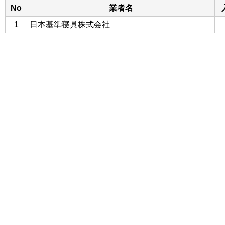
No
業者名
1
日本基準寝具株式会社