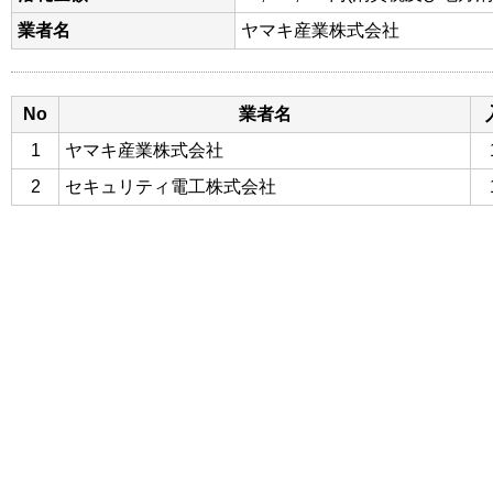
業者名
ヤマキ産業株式会社
No
業者名
1
ヤマキ産業株式会社
2
セキュリティ電工株式会社