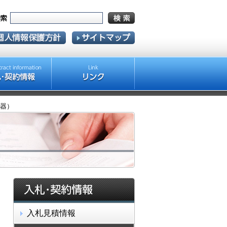
療機器）
入札見積情報