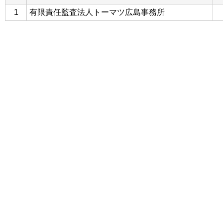
1
有限責任監査法人トーマツ広島事務所