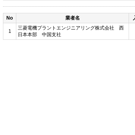
No
業者名
三菱電機プラントエンジニアリング株式会社 西
1
日本本部 中国支社