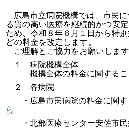
広島市立病院機構では、市民に
る質の高い医療を継続的かつ安定
ため、令和８年６月１日から特別
どの料金を改定します。
ご理解とご協力をお願いします
１ 病院機構全体
機構全体の料金に関するこ
２ 各病院
・広島市民病院の料金に関す
ら
・北部医療センター安佐市民