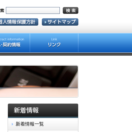
新着情報一覧