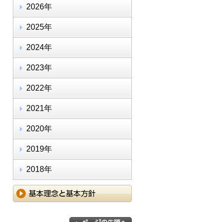
2026年
2025年
2024年
2023年
2022年
2021年
2020年
2019年
2018年