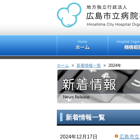
ホーム
>
新着情報一覧
>
2024年
新着情報一覧
2024年12月17日
広島市立