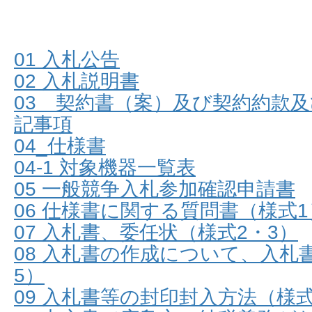
01 入札公告
02 入札説明書
03 契約書（案）及び契約約款
記事項
04_仕様書
04-1 対象機器一覧表
05 一般競争入札参加確認申請書
06 仕様書に関する質問書（様式1
07 入札書、委任状（様式2・3）
08 入札書の作成について、入札
5）
09 入札書等の封印封入方法（様