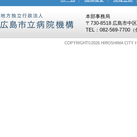
本部事務局
〒730-8518 広島市
TEL：082-569-7700
COPYRIGHT©
2026 HIROSHIMA CITY 