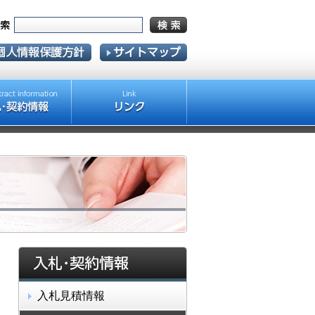
入札見積情報