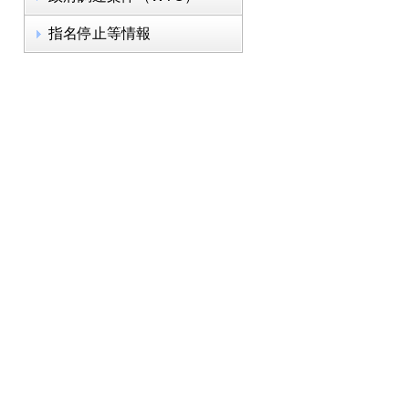
指名停止等情報